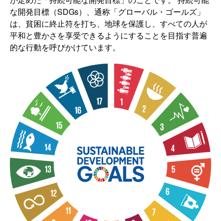
な開発目標（SDGs）、通称「グローバル・ゴールズ」
は、貧困に終止符を打ち、地球を保護し、すべての人が
平和と豊かさを享受できるようにすることを目指す普遍
的な行動を呼びかけています。