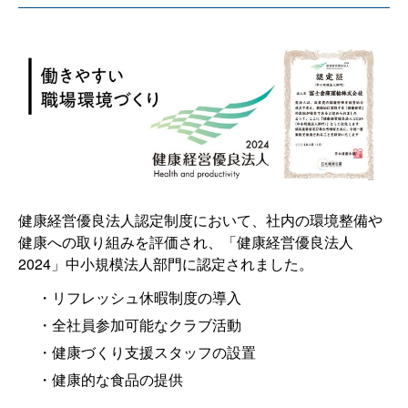
健康経営優良法人認定制度において、社内の環境整備や
健康への取り組みを評価され、「健康経営優良法人
2024」中小規模法人部門に認定されました。
リフレッシュ休暇制度の導入
全社員参加可能なクラブ活動
健康づくり支援スタッフの設置
健康的な食品の提供