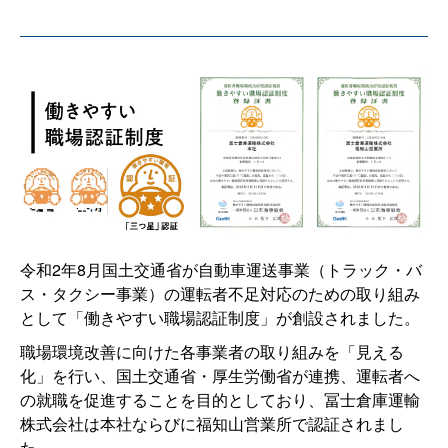
令和2年8月国土交通省が自動車運送事業（トラック・バ
ス・タクシー事業）の運転者不足対応のための取り組み
として「働きやすい職場認証制度」が創設されました。
職場環境改善に向けた各事業者の取り組みを「見える
化」を行い、国土交通省・厚生労働省が連携、運転者へ
の就職を促進することを目的としており、冨士倉庫運輸
株式会社は本社ならびに福知山営業所で認証されまし
た。