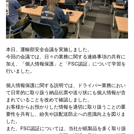
本日、運輸部安全会議を実施しました。
今回の会議では、日々の業務に関する連絡事項の共有に
加え、「個人情報保護」と「FSC認証」について学習を
行いました。
個人情報保護に関する説明では、ドライバー業務におい
て日常的に取り扱う納品伝票や送り状にも個人情報が含
まれていることを改めて確認しました。
お客様からお預かりした情報を適切に取り扱うことの重
要性を共有し、紛失や誤配送防止への意識向上を図りま
した。
また、FSC認証については、当社が紙製品を多く取り扱