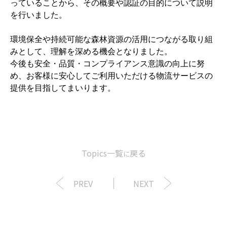
っていることから、その概要や認証の目的について説明
を行いました。
環境保全や持続可能な森林資源の活用につながる取り組
みとして、理解を深める機会となりました。
今後も安全・品質・コンプライアンス意識の向上に努
め、お客様に安心してご利用いただける物流サービスの
提供を目指してまいります。
Topics一覧
戻る
に
PREV
NEXT