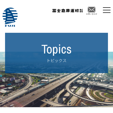
トピックス