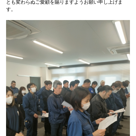
とも変わらぬご愛顧を賜りますようお願い申し上げま
す。