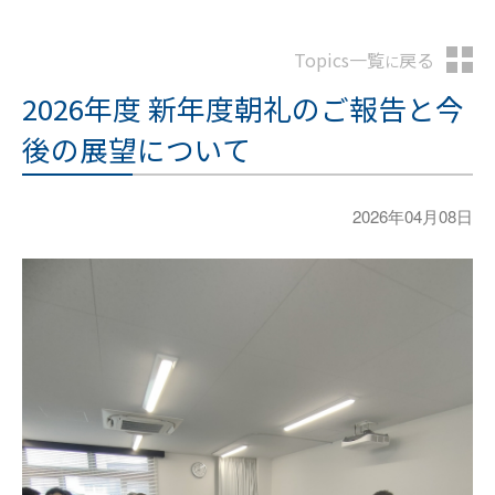
Topics一覧
戻る
に
2026年度 新年度朝礼のご報告と今
後の展望について
2026年04月08日