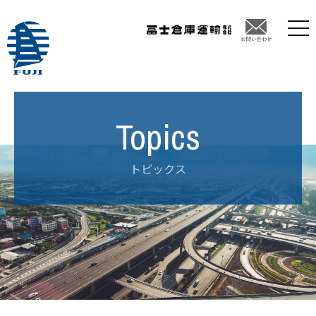
トピックス