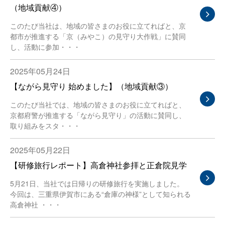
（地域貢献④）
このたび当社は、地域の皆さまのお役に立てればと、京
都市が推進する「京（みやこ）の見守り大作戦」に賛同
し、活動に参加・・・
2025年05月24日
【ながら見守り 始めました】（地域貢献③）
このたび当社では、地域の皆さまのお役に立てればと、
京都府警が推進する「ながら見守り」の活動に賛同し、
取り組みをスタ・・・
2025年05月22日
【研修旅行レポート】高倉神社参拝と正倉院見学
5月21日、当社では日帰りの研修旅行を実施しました。
今回は、三重県伊賀市にある“倉庫の神様”として知られる
高倉神社 ・・・