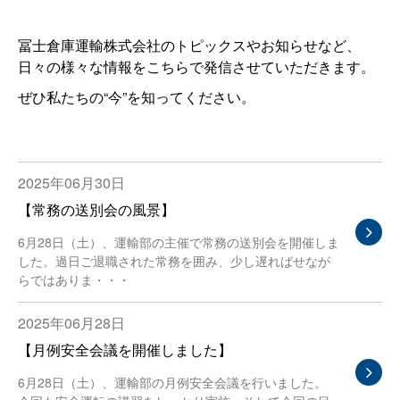
冨士倉庫運輸株式会社のトピックスやお知らせなど、
日々の様々な情報をこちらで発信させていただきます。
ぜひ私たちの“今”を知ってください。
2025年06月30日
【常務の送別会の風景】
6月28日（土）、運輸部の主催で常務の送別会を開催しま
した。過日ご退職された常務を囲み、少し遅ればせなが
らではありま・・・
2025年06月28日
【月例安全会議を開催しました】
6月28日（土）、運輸部の月例安全会議を行いました。