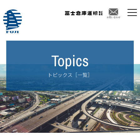
トピックス［一覧］